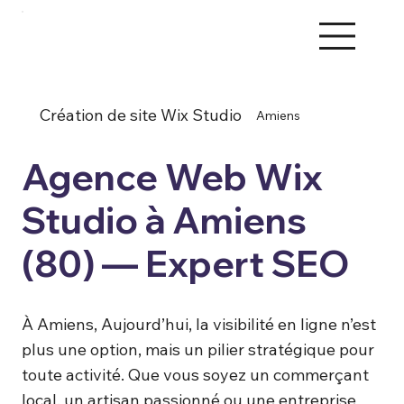
Création de site Wix Studio
Amiens
Agence Web Wix
Studio à Amiens
(80) — Expert SEO
À Amiens, Aujourd’hui, la visibilité en ligne n’est
plus une option, mais un pilier stratégique pour
toute activité. Que vous soyez un commerçant
local, un artisan passionné ou une entreprise