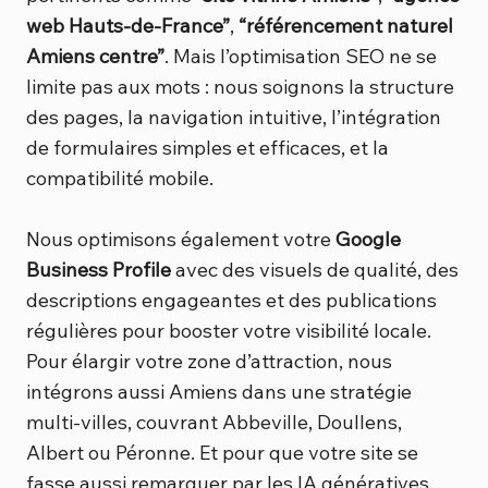
web Hauts-de-France”
,
“référencement naturel
Amiens centre”
. Mais l’optimisation SEO ne se
limite pas aux mots : nous soignons la structure
des pages, la navigation intuitive, l’intégration
de formulaires simples et efficaces, et la
compatibilité mobile.
Nous optimisons également votre
Google
Business Profile
avec des visuels de qualité, des
descriptions engageantes et des publications
régulières pour booster votre visibilité locale.
Pour élargir votre zone d’attraction, nous
intégrons aussi Amiens dans une stratégie
multi-villes, couvrant Abbeville, Doullens,
Albert ou Péronne. Et pour que votre site se
fasse aussi remarquer par les IA génératives,