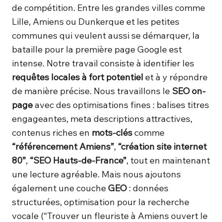
de compétition. Entre les grandes villes comme
Lille, Amiens ou Dunkerque et les petites
communes qui veulent aussi se démarquer, la
bataille pour la première page Google est
intense. Notre travail consiste à identifier les
requêtes locales à fort potentiel
et à y répondre
de manière précise. Nous travaillons le
SEO on-
page
avec des optimisations fines : balises titres
engageantes, meta descriptions attractives,
contenus riches en
mots-clés
comme
“référencement Amiens”
,
“création site internet
80”
,
“SEO Hauts-de-France”
, tout en maintenant
une lecture agréable. Mais nous ajoutons
également une couche
GEO
: données
structurées, optimisation pour la recherche
vocale (“Trouver un fleuriste à Amiens ouvert le