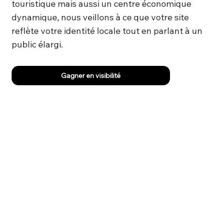
touristique mais aussi un centre économique
dynamique, nous veillons à ce que votre site
reflète votre identité locale tout en parlant à un
public élargi.
Gagner en visibilité