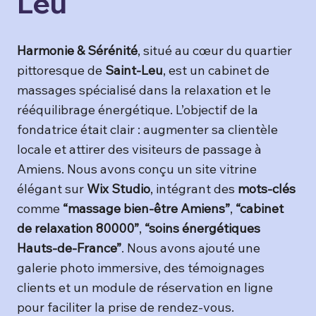
Leu
Harmonie & Sérénité
, situé au cœur du quartier
pittoresque de
Saint-Leu
, est un cabinet de
massages spécialisé dans la relaxation et le
rééquilibrage énergétique. L’objectif de la
fondatrice était clair : augmenter sa clientèle
locale et attirer des visiteurs de passage à
Amiens. Nous avons conçu un site vitrine
élégant sur
Wix Studio
, intégrant des
mots-clés
comme
“massage bien-être Amiens”
,
“cabinet
de relaxation 80000”
,
“soins énergétiques
Hauts-de-France”
. Nous avons ajouté une
galerie photo immersive, des témoignages
clients et un module de réservation en ligne
pour faciliter la prise de rendez-vous.