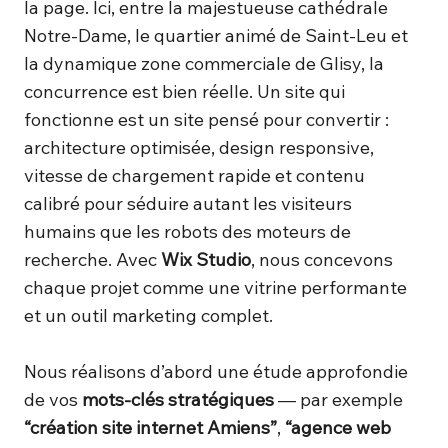
la page. Ici, entre la majestueuse cathédrale
Notre-Dame, le quartier animé de Saint-Leu et
la dynamique zone commerciale de Glisy, la
concurrence est bien réelle. Un site qui
fonctionne est un site pensé pour convertir :
architecture optimisée, design responsive,
vitesse de chargement rapide et contenu
calibré pour séduire autant les visiteurs
humains que les robots des moteurs de
recherche. Avec
Wix Studio
, nous concevons
chaque projet comme une vitrine performante
et un outil marketing complet.
Nous réalisons d’abord une étude approfondie
de vos
mots-clés stratégiques
— par exemple
“création site internet Amiens”
,
“agence web