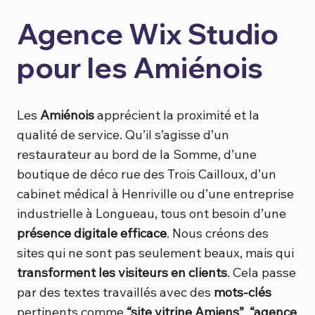
Agence Wix Studio
pour les Amiénois
Les
Amiénois
apprécient la proximité et la
qualité de service. Qu’il s’agisse d’un
restaurateur au bord de la Somme, d’une
boutique de déco rue des Trois Cailloux, d’un
cabinet médical à Henriville ou d’une entreprise
industrielle à Longueau, tous ont besoin d’une
présence digitale efficace
. Nous créons des
sites qui ne sont pas seulement beaux, mais qui
transforment les visiteurs en clients
. Cela passe
par des textes travaillés avec des
mots-clés
pertinents comme
“site vitrine Amiens”
,
“agence