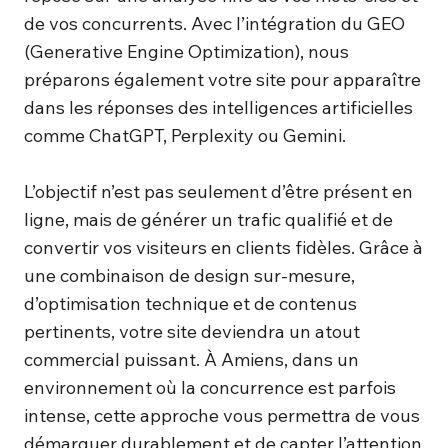
de vos concurrents. Avec l’intégration du GEO
(Generative Engine Optimization), nous
préparons également votre site pour apparaître
dans les réponses des intelligences artificielles
comme ChatGPT, Perplexity ou Gemini.
L’objectif n’est pas seulement d’être présent en
ligne, mais de générer un trafic qualifié et de
convertir vos visiteurs en clients fidèles. Grâce à
une combinaison de design sur-mesure,
d’optimisation technique et de contenus
pertinents, votre site deviendra un atout
commercial puissant. À Amiens, dans un
environnement où la concurrence est parfois
intense, cette approche vous permettra de vous
démarquer durablement et de capter l’attention