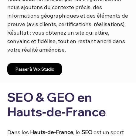
nous ajoutons du contexte précis, des
informations géographiques et des éléments de
preuve (avis clients, certifications, réalisations).
Résultat : vous obtenez un site qui attire,
convainc et fidélise, tout en restant ancré dans
votre réalité amiénoise.
Passer à Wix Studio
SEO & GEO en
Hauts-de-France
Dans les
Hauts-de-France
, le
SEO
est un sport