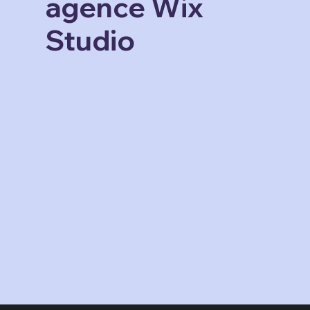
agence Wix
Studio