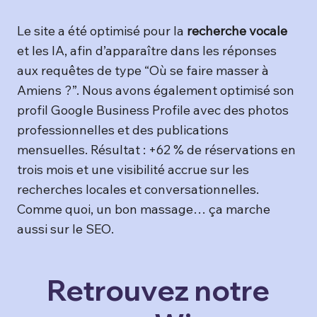
Le site a été optimisé pour la
recherche vocale
et les IA, afin d’apparaître dans les réponses
aux requêtes de type “Où se faire masser à
Amiens ?”. Nous avons également optimisé son
profil Google Business Profile avec des photos
professionnelles et des publications
mensuelles. Résultat : +62 % de réservations en
trois mois et une visibilité accrue sur les
recherches locales et conversationnelles.
Comme quoi, un bon massage… ça marche
aussi sur le SEO.
Retrouvez notre