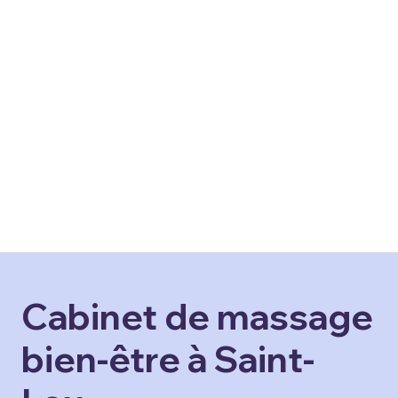
Cabinet de massage
bien-être à Saint-