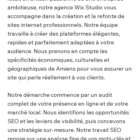
ambitieuse, notre agence Wix Studio vous
accompagne dans la création et la refonte de
sites internet professionnels. Notre équipe
travaille à créer des plateformes élégantes,
rapides et parfaitement adaptées à votre
audience. Nous prenons en compte les
spécificités économiques, culturelles et
géographiques de Amiens pour vous assurer un
site qui parle réellement à vos clients.
Notre démarche commence par un audit
complet de votre présence en ligne et de votre
marché local. Nous identifions les opportunités
SEO et les leviers de visibilité, puis concevons
une stratégie sur-mesure. Notre travail SEO
repose sur une analyse fine de vos mots-clés et