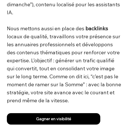
dimanche”), contenu localisé pour les assistants
IA.
Nous mettons aussi en place des
backlinks
locaux de qualité, travaillons votre présence sur
les annuaires professionnels et développons
des contenus thématiques pour renforcer votre
expertise. L’objectif : générer un trafic qualifié
qui convertit, tout en consolidant votre image
sur le long terme. Comme on dit ici, “c’est pas le
moment de ramer sur la Somme” : avec la bonne
stratégie, votre site avance avec le courant et
prend même de la vitesse.
Gagner en visibilité