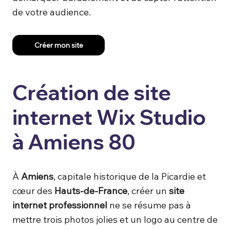
de votre audience.
Créer mon site
Création de site
internet Wix Studio
à Amiens 80
À
Amiens
, capitale historique de la Picardie et
cœur des
Hauts-de-France
, créer un
site
internet professionnel
ne se résume pas à
mettre trois photos jolies et un logo au centre de