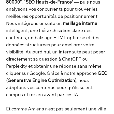
80000”
,
“SEO Hauts-de-France”
— puis nous
analysons vos concurrents pour trouver les
meilleures opportunités de positionnement.
Nous intégrons ensuite un
maillage interne
intelligent, une hiérarchisation claire des
contenus, un balisage HTML optimisé et des
données structurées pour améliorer votre
visibilité. Aujourd’hui, un internaute peut poser
directement sa question à ChatGPT ou
Perplexity et obtenir une réponse sans même
cliquer sur Google. Grâce à notre approche
GEO
(Generative Engine Optimization)
, nous
adaptons vos contenus pour qu’ils soient
compris et mis en avant par ces IA.
Et comme Amiens n’est pas seulement une ville