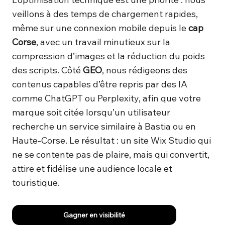
veillons à des temps de chargement rapides,
même sur une connexion mobile depuis le
cap
Corse
, avec un travail minutieux sur la
compression d’images et la réduction du poids
des scripts. Côté
GEO
, nous rédigeons des
contenus capables d’être repris par des IA
comme ChatGPT ou Perplexity, afin que votre
marque soit citée lorsqu’un utilisateur
recherche un service similaire à Bastia ou en
Haute-Corse. Le résultat : un site Wix Studio qui
ne se contente pas de plaire, mais qui convertit,
attire et fidélise une audience locale et
touristique.
Gagner en visibilité