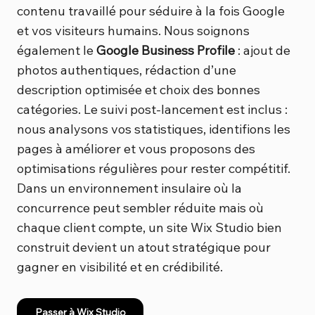
contenu travaillé pour séduire à la fois Google
et vos visiteurs humains. Nous soignons
également le
Google Business Profile
: ajout de
photos authentiques, rédaction d’une
description optimisée et choix des bonnes
catégories. Le suivi post-lancement est inclus :
nous analysons vos statistiques, identifions les
pages à améliorer et vous proposons des
optimisations régulières pour rester compétitif.
Dans un environnement insulaire où la
concurrence peut sembler réduite mais où
chaque client compte, un site Wix Studio bien
construit devient un atout stratégique pour
gagner en visibilité et en crédibilité.
Passer à Wix Studio