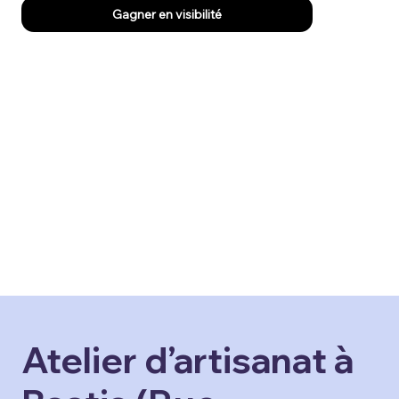
Gagner en visibilité
Atelier d’artisanat à