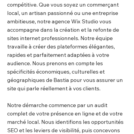
compétitive. Que vous soyez un commerçant
local, un artisan passionné ou une entreprise
ambitieuse, notre agence Wix Studio vous
accompagne dans la création et la refonte de
sites internet professionnels. Notre équipe
travaille à créer des plateformes élégantes,
rapides et parfaitement adaptées à votre
audience. Nous prenons en compte les
spécificités économiques, culturelles et
géographiques de Bastia pour vous assurer un
site qui parle réellement à vos clients.
Notre démarche commence par un audit
complet de votre présence en ligne et de votre
marché local. Nous identifions les opportunités
SEO et les leviers de visibilité, puis concevons