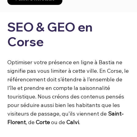
SEO & GEO en
Corse
Optimiser votre présence en ligne à Bastia ne
signifie pas vous limiter à cette ville. En Corse, le
référencement doit s’étendre à l’ensemble de
l’île et prendre en compte la saisonnalité
touristique. Nous créons des contenus pensés
pour séduire aussi bien les habitants que les
visiteurs de passage, qu’ils viennent de
Saint-
Florent
, de
Corte
ou de
Calvi
.