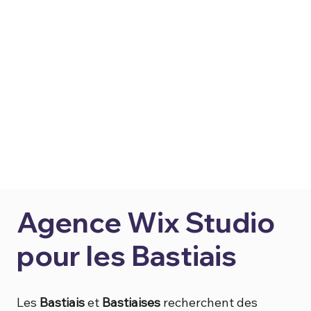
Agence Wix Studio
pour les Bastiais
Les
Bastiais
et
Bastiaises
recherchent des