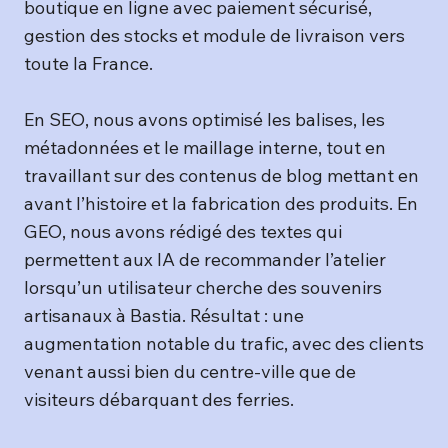
boutique en ligne avec paiement sécurisé,
gestion des stocks et module de livraison vers
toute la France.
En SEO, nous avons optimisé les balises, les
métadonnées et le maillage interne, tout en
travaillant sur des contenus de blog mettant en
avant l’histoire et la fabrication des produits. En
GEO, nous avons rédigé des textes qui
permettent aux IA de recommander l’atelier
lorsqu’un utilisateur cherche des souvenirs
artisanaux à Bastia. Résultat : une
augmentation notable du trafic, avec des clients
venant aussi bien du centre-ville que de
visiteurs débarquant des ferries.