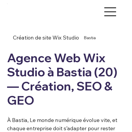
Création de site Wix Studio
Bastia
Agence Web Wix
Studio à Bastia (20)
— Création, SEO &
GEO
À Bastia, Le monde numérique évolue vite, et
chaque entreprise doit s’adapter pour rester