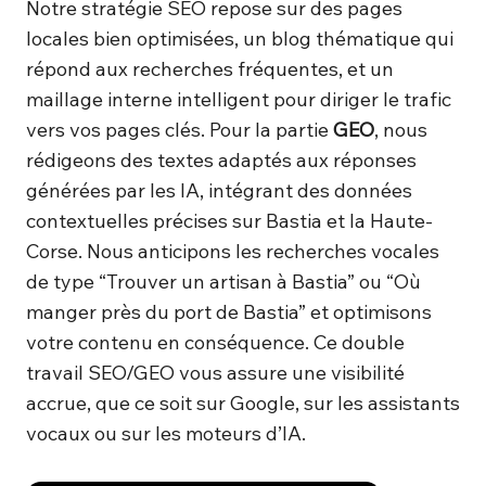
Notre stratégie SEO repose sur des pages
locales bien optimisées, un blog thématique qui
répond aux recherches fréquentes, et un
maillage interne intelligent pour diriger le trafic
vers vos pages clés. Pour la partie
GEO
, nous
rédigeons des textes adaptés aux réponses
générées par les IA, intégrant des données
contextuelles précises sur Bastia et la Haute-
Corse. Nous anticipons les recherches vocales
de type “Trouver un artisan à Bastia” ou “Où
manger près du port de Bastia” et optimisons
votre contenu en conséquence. Ce double
travail SEO/GEO vous assure une visibilité
accrue, que ce soit sur Google, sur les assistants
vocaux ou sur les moteurs d’IA.