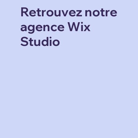
Retrouvez notre
agence Wix
Studio