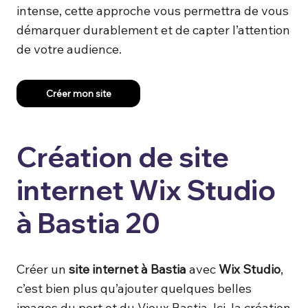
intense, cette approche vous permettra de vous
démarquer durablement et de capter l’attention
de votre audience.
Créer mon site
Création de site
internet Wix Studio
à Bastia 20
Créer un
site internet à Bastia
avec
Wix Studio
,
c’est bien plus qu’ajouter quelques belles
images du port et du Vieux Bastia. Ici, la création