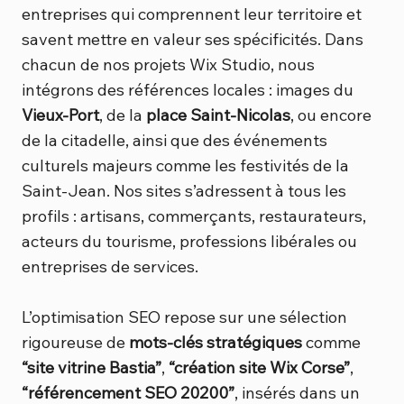
entreprises qui comprennent leur territoire et
savent mettre en valeur ses spécificités. Dans
chacun de nos projets Wix Studio, nous
intégrons des références locales : images du
Vieux-Port
, de la
place Saint-Nicolas
, ou encore
de la citadelle, ainsi que des événements
culturels majeurs comme les festivités de la
Saint-Jean. Nos sites s’adressent à tous les
profils : artisans, commerçants, restaurateurs,
acteurs du tourisme, professions libérales ou
entreprises de services.
L’optimisation SEO repose sur une sélection
rigoureuse de
mots-clés stratégiques
comme
“site vitrine Bastia”
,
“création site Wix Corse”
,
“référencement SEO 20200”
, insérés dans un