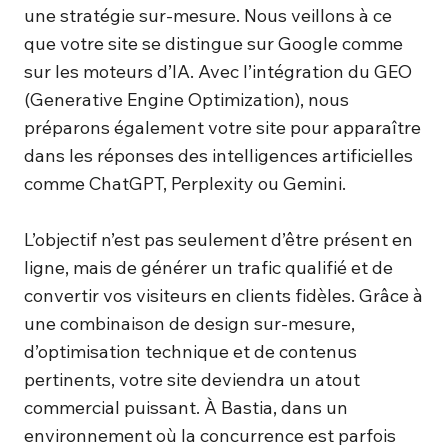
une stratégie sur-mesure. Nous veillons à ce
que votre site se distingue sur Google comme
sur les moteurs d’IA. Avec l’intégration du GEO
(Generative Engine Optimization), nous
préparons également votre site pour apparaître
dans les réponses des intelligences artificielles
comme ChatGPT, Perplexity ou Gemini.
L’objectif n’est pas seulement d’être présent en
ligne, mais de générer un trafic qualifié et de
convertir vos visiteurs en clients fidèles. Grâce à
une combinaison de design sur-mesure,
d’optimisation technique et de contenus
pertinents, votre site deviendra un atout
commercial puissant. À Bastia, dans un
environnement où la concurrence est parfois