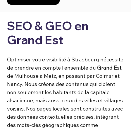
SEO & GEO en
Grand Est
Optimiser votre visibilité à Strasbourg nécessite
de prendre en compte l’ensemble du
Grand Est
,
de Mulhouse à Metz, en passant par Colmar et
Nancy. Nous créons des contenus qui ciblent
non seulement les habitants de la capitale
alsacienne, mais aussi ceux des villes et villages
voisins. Nos pages locales sont construites avec
des données contextuelles précises, intégrant
des mots-clés géographiques comme