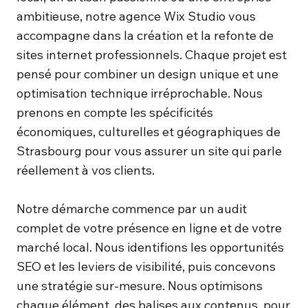
ambitieuse, notre agence Wix Studio vous
accompagne dans la création et la refonte de
sites internet professionnels. Chaque projet est
pensé pour combiner un design unique et une
optimisation technique irréprochable. Nous
prenons en compte les spécificités
économiques, culturelles et géographiques de
Strasbourg pour vous assurer un site qui parle
réellement à vos clients.
Notre démarche commence par un audit
complet de votre présence en ligne et de votre
marché local. Nous identifions les opportunités
SEO et les leviers de visibilité, puis concevons
une stratégie sur-mesure. Nous optimisons
chaque élément, des balises aux contenus, pour