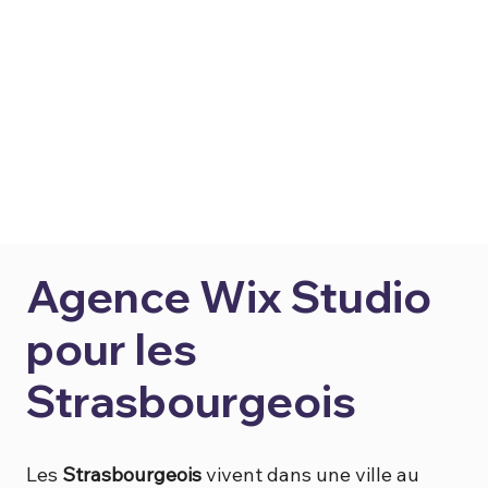
Agence Wix Studio
pour les
Strasbourgeois
Les
Strasbourgeois
vivent dans une ville au