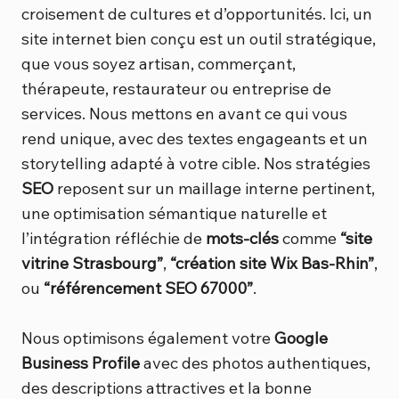
croisement de cultures et d’opportunités. Ici, un
site internet bien conçu est un outil stratégique,
que vous soyez artisan, commerçant,
thérapeute, restaurateur ou entreprise de
services. Nous mettons en avant ce qui vous
rend unique, avec des textes engageants et un
storytelling adapté à votre cible. Nos stratégies
SEO
reposent sur un maillage interne pertinent,
une optimisation sémantique naturelle et
l’intégration réfléchie de
mots-clés
comme
“site
vitrine Strasbourg”
,
“création site Wix Bas-Rhin”
,
ou
“référencement SEO 67000”
.
Nous optimisons également votre
Google
Business Profile
avec des photos authentiques,
des descriptions attractives et la bonne