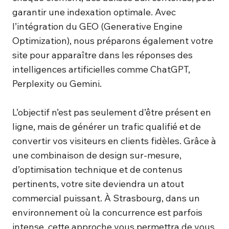
garantir une indexation optimale. Avec
l’intégration du GEO (Generative Engine
Optimization), nous préparons également votre
site pour apparaître dans les réponses des
intelligences artificielles comme ChatGPT,
Perplexity ou Gemini.
L’objectif n’est pas seulement d’être présent en
ligne, mais de générer un trafic qualifié et de
convertir vos visiteurs en clients fidèles. Grâce à
une combinaison de design sur-mesure,
d’optimisation technique et de contenus
pertinents, votre site deviendra un atout
commercial puissant. À Strasbourg, dans un
environnement où la concurrence est parfois
intense, cette approche vous permettra de vous