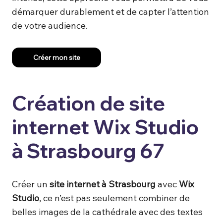
démarquer durablement et de capter l’attention
de votre audience.
Créer mon site
Création de site
internet Wix Studio
à Strasbourg 67
Créer un
site internet à Strasbourg
avec
Wix
Studio
, ce n’est pas seulement combiner de
belles images de la cathédrale avec des textes