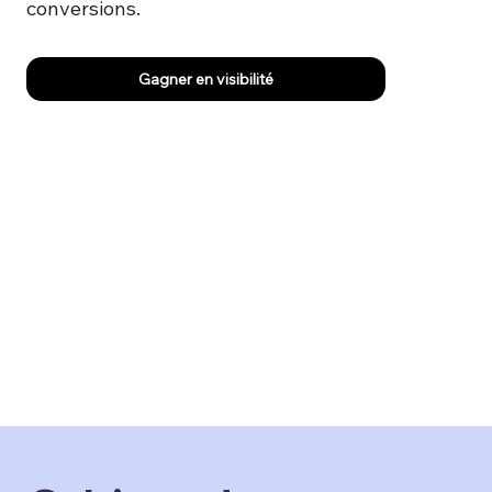
conversions.
Gagner en visibilité