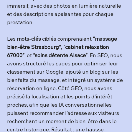
immersif, avec des photos en lumière naturelle
et des descriptions apaisantes pour chaque
prestation.
Les
mots-clés
ciblés comprenaient
“massage
bien-être Strasbourg”
,
“cabinet relaxation
67000”
, et
“soins détente Alsace”
. En SEO, nous
avons structuré les pages pour optimiser leur
classement sur Google, ajouté un blog sur les
bienfaits du massage, et intégré un système de
réservation en ligne. Côté GEO, nous avons
précisé la localisation et les points d’intérêt
proches, afin que les IA conversationnelles
puissent recommander l’adresse aux visiteurs
recherchant un moment de bien-être dans le
centre historique. Résultat : une hausse