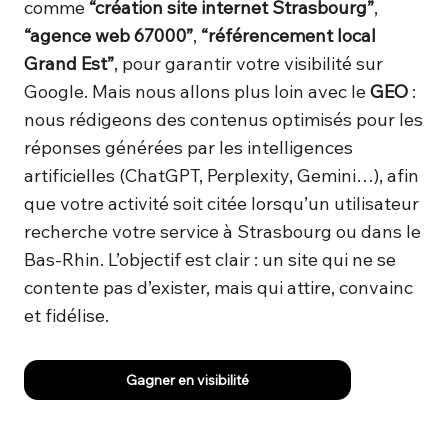
comme
“création site internet Strasbourg”
,
“agence web 67000”
,
“référencement local
Grand Est”
, pour garantir votre visibilité sur
Google. Mais nous allons plus loin avec le
GEO
:
nous rédigeons des contenus optimisés pour les
réponses générées par les intelligences
artificielles (ChatGPT, Perplexity, Gemini…), afin
que votre activité soit citée lorsqu’un utilisateur
recherche votre service à Strasbourg ou dans le
Bas-Rhin. L’objectif est clair : un site qui ne se
contente pas d’exister, mais qui attire, convainc
et fidélise.
Gagner en visibilité