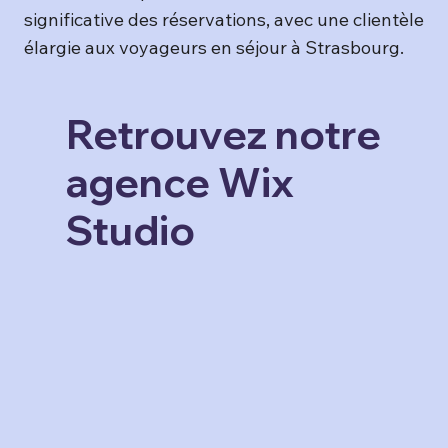
significative des réservations, avec une clientèle
élargie aux voyageurs en séjour à Strasbourg.
Retrouvez notre
agence Wix
Studio