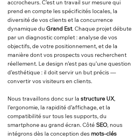
accrocheurs. C’est un travail sur mesure qui
prend en compte les spécificités locales, la
diversité de vos clients et la concurrence
dynamique du
Grand Est
. Chaque projet débute
par un diagnostic complet : analyse de vos
objectifs, de votre positionnement, et de la
manière dont vos prospects vous recherchent
réellement. Le design n’est pas qu’une question
d’esthétique : il doit servir un but précis —
convertir vos visiteurs en clients.
Nous travaillons donc sur la
structure UX
,
l’ergonomie, la rapidité d’affichage, et la
compatibilité sur tous les supports, du
smartphone au grand écran. Côté
SEO
, nous
intégrons dès la conception des
mots-clés