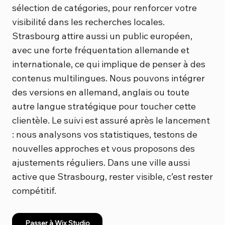
sélection de catégories, pour renforcer votre
visibilité dans les recherches locales.
Strasbourg attire aussi un public européen,
avec une forte fréquentation allemande et
internationale, ce qui implique de penser à des
contenus multilingues. Nous pouvons intégrer
des versions en allemand, anglais ou toute
autre langue stratégique pour toucher cette
clientèle. Le suivi est assuré après le lancement
: nous analysons vos statistiques, testons de
nouvelles approches et vous proposons des
ajustements réguliers. Dans une ville aussi
active que Strasbourg, rester visible, c’est rester
compétitif.
Passer à Wix Studio