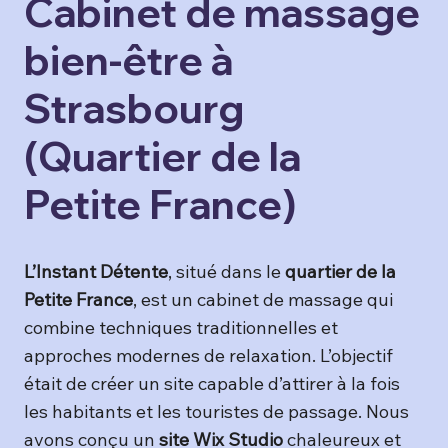
Cabinet de massage
bien-être à
Strasbourg
(Quartier de la
Petite France)
L’Instant Détente
, situé dans le
quartier de la
Petite France
, est un cabinet de massage qui
combine techniques traditionnelles et
approches modernes de relaxation. L’objectif
était de créer un site capable d’attirer à la fois
les habitants et les touristes de passage. Nous
avons conçu un
site Wix Studio
chaleureux et