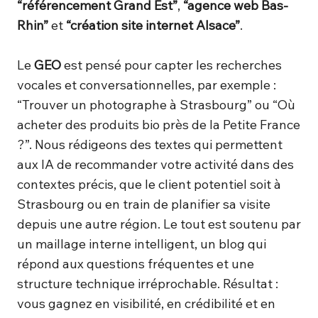
“référencement Grand Est”
,
“agence web Bas-
Rhin”
et
“création site internet Alsace”
.
Le
GEO
est pensé pour capter les recherches
vocales et conversationnelles, par exemple :
“Trouver un photographe à Strasbourg” ou “Où
acheter des produits bio près de la Petite France
?”. Nous rédigeons des textes qui permettent
aux IA de recommander votre activité dans des
contextes précis, que le client potentiel soit à
Strasbourg ou en train de planifier sa visite
depuis une autre région. Le tout est soutenu par
un maillage interne intelligent, un blog qui
répond aux questions fréquentes et une
structure technique irréprochable. Résultat :
vous gagnez en visibilité, en crédibilité et en