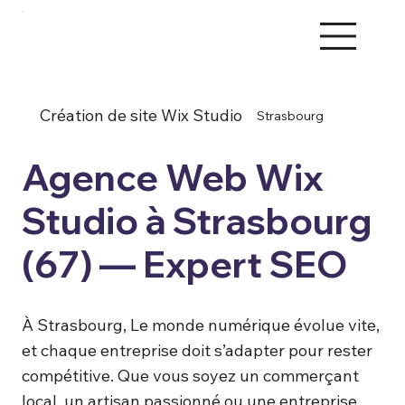
Création de site Wix Studio
Strasbourg
Agence Web Wix
Studio à Strasbourg
(67) — Expert SEO
À Strasbourg, Le monde numérique évolue vite,
et chaque entreprise doit s’adapter pour rester
compétitive. Que vous soyez un commerçant
local, un artisan passionné ou une entreprise