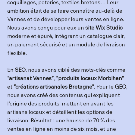
coquillages, poteries, textiles bretons… Leur
ambition était de se faire connaître au-delà de
Vannes et de développer leurs ventes en ligne.
Nous avons conçu pour eux un
site Wix Studio
moderne et épuré, intégrant un catalogue clair,
un paiement sécurisé et un module de livraison
flexible.
En
SEO
, nous avons ciblé des mots-clés comme
“artisanat Vannes”
,
“produits locaux Morbihan”
et
“créations artisanales Bretagne”
. Pour le
GEO
,
nous avons créé des contenus qui expliquent
l’origine des produits, mettent en avant les
artisans locaux et détaillent les options de
livraison. Résultat : une hausse de 70 % des
ventes en ligne en moins de six mois, et une