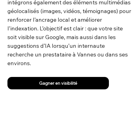
intégrons également des éléments multimédias
géolocalisés (images, vidéos, témoignages) pour
renforcer l’ancrage local et améliorer
l’indexation. L’objectif est clair : que votre site
soit visible sur Google, mais aussi dans les
suggestions d’IA lorsqu’un internaute
recherche un prestataire à Vannes ou dans ses
environs.
Gagner en visibilité