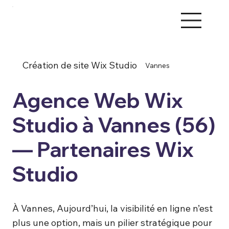
Création de site Wix Studio
Vannes
Agence Web Wix
Studio à Vannes (56)
— Partenaires Wix
Studio
À Vannes, Aujourd’hui, la visibilité en ligne n’est
plus une option, mais un pilier stratégique pour