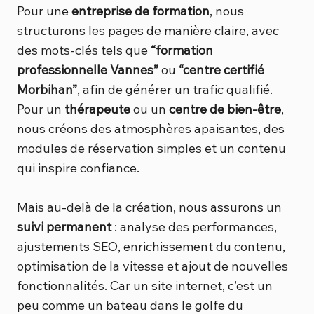
Pour une
entreprise de formation
, nous
structurons les pages de manière claire, avec
des mots-clés tels que
“formation
professionnelle Vannes”
ou
“centre certifié
Morbihan”
, afin de générer un trafic qualifié.
Pour un
thérapeute
ou un
centre de bien-être
,
nous créons des atmosphères apaisantes, des
modules de réservation simples et un contenu
qui inspire confiance.
Mais au-delà de la création, nous assurons un
suivi permanent
: analyse des performances,
ajustements SEO, enrichissement du contenu,
optimisation de la vitesse et ajout de nouvelles
fonctionnalités. Car un site internet, c’est un
peu comme un bateau dans le golfe du