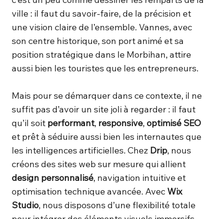
ville : il faut du savoir-faire, de la précision et
une vision claire de l’ensemble. Vannes, avec
son centre historique, son port animé et sa
position stratégique dans le Morbihan, attire
aussi bien les touristes que les entrepreneurs.
Mais pour se démarquer dans ce contexte, il ne
suffit pas d’avoir un site joli à regarder : il faut
qu’il soit
performant
,
responsive
,
optimisé SEO
et prêt à séduire aussi bien les internautes que
les intelligences artificielles. Chez
Drip
, nous
créons des sites web sur mesure qui allient
design personnalisé
, navigation intuitive et
optimisation technique avancée. Avec
Wix
Studio
, nous disposons d’une flexibilité totale
pour intégrer des éléments visuels immersifs,