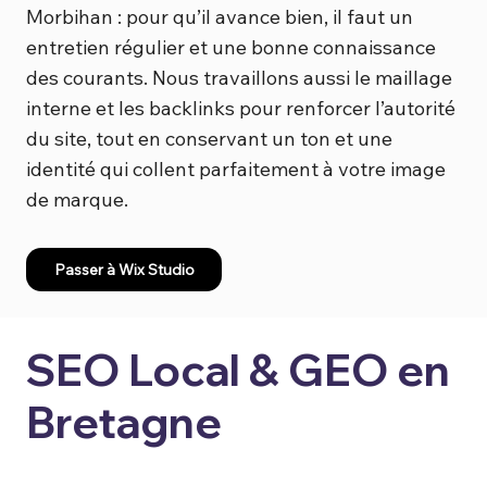
Morbihan : pour qu’il avance bien, il faut un
entretien régulier et une bonne connaissance
des courants. Nous travaillons aussi le maillage
interne et les backlinks pour renforcer l’autorité
du site, tout en conservant un ton et une
identité qui collent parfaitement à votre image
de marque.
Passer à Wix Studio
SEO Local & GEO en
Bretagne