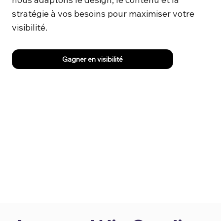
stratégie à vos besoins pour maximiser votre
visibilité.
Gagner en visibilité