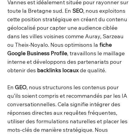
Vannes est idéalement située pour rayonner sur
toute la Bretagne sud. En
SEO
, nous exploitons
cette position stratégique en créant du contenu
géolocalisé pour capter une audience ciblée
dans les villes voisines comme Auray, Sarzeau
ou Theix-Noyalo. Nous optimisons la
fiche
Google Business Profile
, travaillons le maillage
interne et développons des partenariats pour
obtenir des
backlinks locaux
de qualité.
En
GEO
, nous structurons les contenus pour
qu’ils soient compris et recommandés par les IA
conversationnelles. Cela signifie intégrer des
réponses directes aux requêtes fréquentes,
utiliser des formulations naturelles et placer les
mots-clés de manière stratégique. Nous