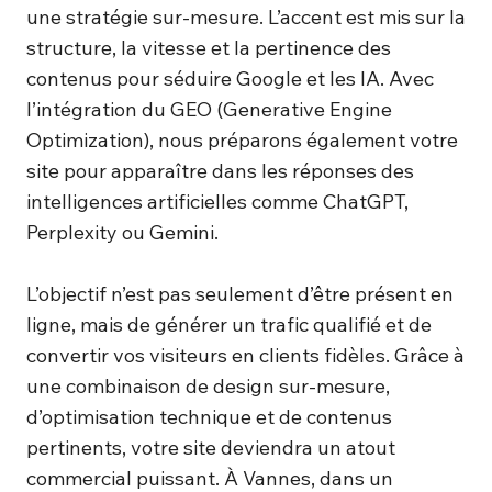
une stratégie sur-mesure. L’accent est mis sur la
structure, la vitesse et la pertinence des
contenus pour séduire Google et les IA. Avec
l’intégration du GEO (Generative Engine
Optimization), nous préparons également votre
site pour apparaître dans les réponses des
intelligences artificielles comme ChatGPT,
Perplexity ou Gemini.
L’objectif n’est pas seulement d’être présent en
ligne, mais de générer un trafic qualifié et de
convertir vos visiteurs en clients fidèles. Grâce à
une combinaison de design sur-mesure,
d’optimisation technique et de contenus
pertinents, votre site deviendra un atout
commercial puissant. À Vannes, dans un