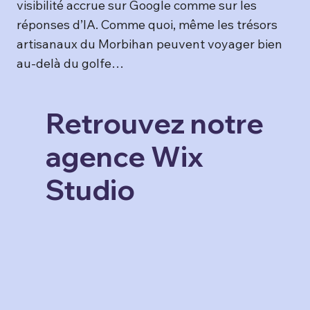
visibilité accrue sur Google comme sur les
réponses d’IA. Comme quoi, même les trésors
artisanaux du Morbihan peuvent voyager bien
au-delà du golfe…
Retrouvez notre
agence Wix
Studio