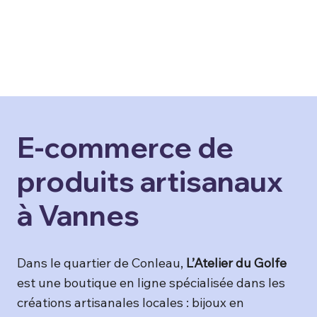
E-commerce de
produits artisanaux
à Vannes
Dans le quartier de Conleau,
L’Atelier du Golfe
est une boutique en ligne spécialisée dans les
créations artisanales locales : bijoux en