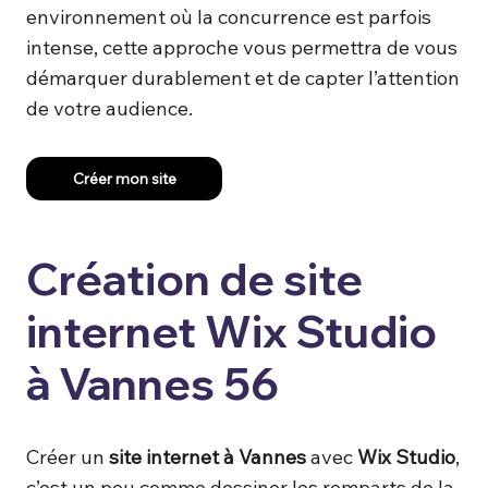
environnement où la concurrence est parfois
intense, cette approche vous permettra de vous
démarquer durablement et de capter l’attention
de votre audience.
Créer mon site
Création de site
internet Wix Studio
à Vannes 56
Créer un
site internet à Vannes
avec
Wix Studio
,
c’est un peu comme dessiner les remparts de la