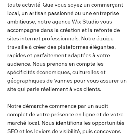
toute activité. Que vous soyez un commerçant
local, un artisan passionné ou une entreprise
ambitieuse, notre agence Wix Studio vous
accompagne dans la création et la refonte de
sites internet professionnels. Notre équipe
travaille à créer des plateformes élégantes,
rapides et parfaitement adaptées à votre
audience. Nous prenons en compte les
spécificités économiques, culturelles et
géographiques de Vannes pour vous assurer un
site qui parle réellement à vos clients.
Notre démarche commence par un audit
complet de votre présence en ligne et de votre
marché local. Nous identifions les opportunités
SEO et les leviers de visibilité, puis concevons