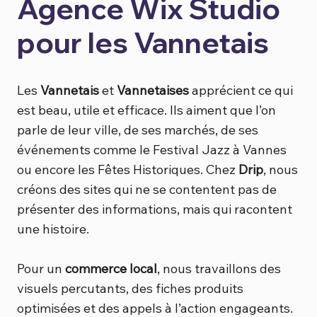
Agence Wix Studio
pour les Vannetais
Les
Vannetais
et
Vannetaises
apprécient ce qui
est beau, utile et efficace. Ils aiment que l’on
parle de leur ville, de ses marchés, de ses
événements comme le Festival Jazz à Vannes
ou encore les Fêtes Historiques. Chez
Drip
, nous
créons des sites qui ne se contentent pas de
présenter des informations, mais qui racontent
une histoire.
Pour un
commerce local
, nous travaillons des
visuels percutants, des fiches produits
optimisées et des appels à l’action engageants.