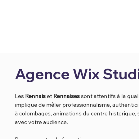
Agence Wix Studi
Les
Rennais
et
Rennaises
sont attentifs à la qual
implique de mêler professionnalisme, authentic
à colombages, animations du centre historique, 
avec votre audience.