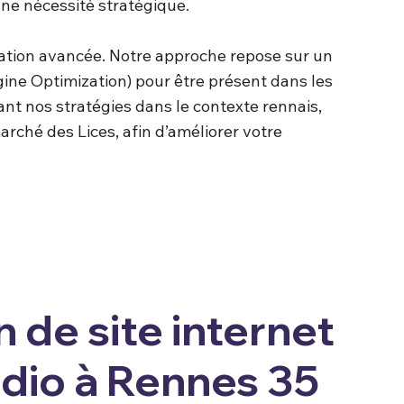
 une nécessité stratégique.
sation avancée. Notre approche repose sur un
ine Optimization) pour être présent dans les
ant nos stratégies dans le contexte rennais,
arché des Lices, afin d’améliorer votre
 de site internet
dio à Rennes 35