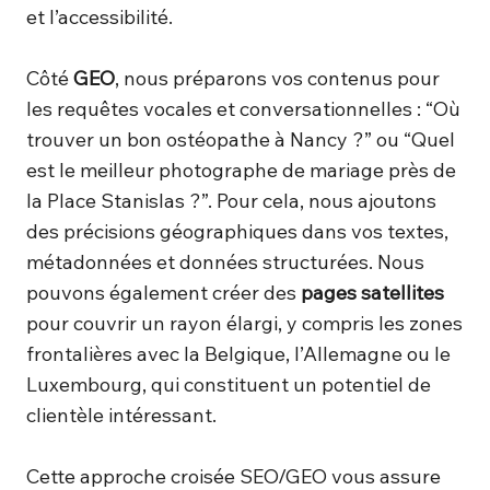
et l’accessibilité.
Côté
GEO
, nous préparons vos contenus pour
les requêtes vocales et conversationnelles : “Où
trouver un bon ostéopathe à Nancy ?” ou “Quel
est le meilleur photographe de mariage près de
la Place Stanislas ?”. Pour cela, nous ajoutons
des précisions géographiques dans vos textes,
métadonnées et données structurées. Nous
pouvons également créer des
pages satellites
pour couvrir un rayon élargi, y compris les zones
frontalières avec la Belgique, l’Allemagne ou le
Luxembourg, qui constituent un potentiel de
clientèle intéressant.
Cette approche croisée SEO/GEO vous assure