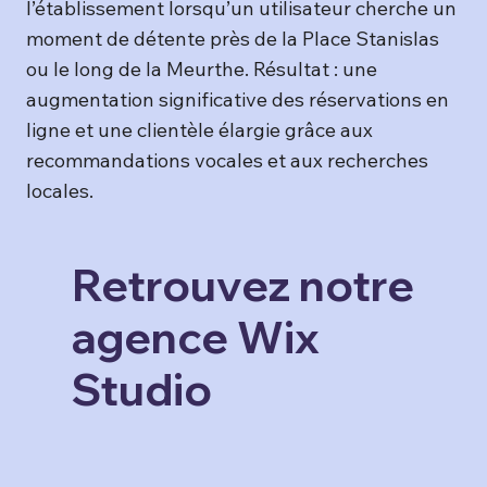
l’établissement lorsqu’un utilisateur cherche un
moment de détente près de la Place Stanislas
ou le long de la Meurthe. Résultat : une
augmentation significative des réservations en
ligne et une clientèle élargie grâce aux
recommandations vocales et aux recherches
locales.
Retrouvez notre
agence Wix
Studio