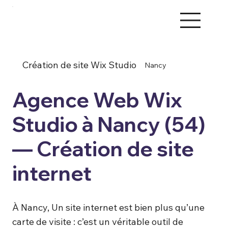
Création de site Wix Studio
Nancy
Agence Web Wix
Studio à Nancy (54)
— Création de site
internet
À Nancy, Un site internet est bien plus qu’une
carte de visite : c’est un véritable outil de