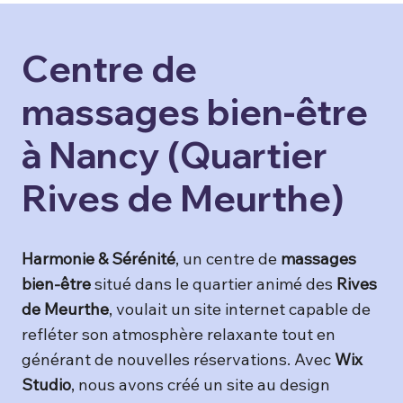
Centre de
massages bien-être
à Nancy (Quartier
Rives de Meurthe)
Harmonie & Sérénité
, un centre de
massages
bien-être
situé dans le quartier animé des
Rives
de Meurthe
, voulait un site internet capable de
refléter son atmosphère relaxante tout en
générant de nouvelles réservations. Avec
Wix
Studio
, nous avons créé un site au design