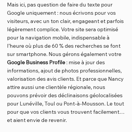
Mais ici, pas question de faire du texte pour
Google uniquement : nous écrivons pour vos
visiteurs, avec un ton clair, engageant et parfois
légèrement complice. Votre site sera optimisé
pour la navigation mobile, indispensable à
l’heure où plus de 60 % des recherches se font
sur smartphone. Nous gérons également votre
Google Business Profile
: mise à jour des
informations, ajout de photos professionnelles,
valorisation des avis clients. Et parce que Nancy
attire aussi une clientèle régionale, nous
pouvons prévoir des déclinaisons géolocalisées
pour Lunéville, Toul ou Pont-à-Mousson. Le tout
pour que vos clients vous trouvent facilement…
et aient envie de revenir.