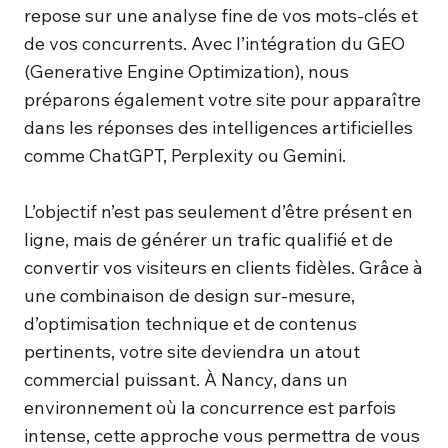
repose sur une analyse fine de vos mots-clés et
de vos concurrents. Avec l’intégration du GEO
(Generative Engine Optimization), nous
préparons également votre site pour apparaître
dans les réponses des intelligences artificielles
comme ChatGPT, Perplexity ou Gemini.
L’objectif n’est pas seulement d’être présent en
ligne, mais de générer un trafic qualifié et de
convertir vos visiteurs en clients fidèles. Grâce à
une combinaison de design sur-mesure,
d’optimisation technique et de contenus
pertinents, votre site deviendra un atout
commercial puissant. À Nancy, dans un
environnement où la concurrence est parfois
intense, cette approche vous permettra de vous