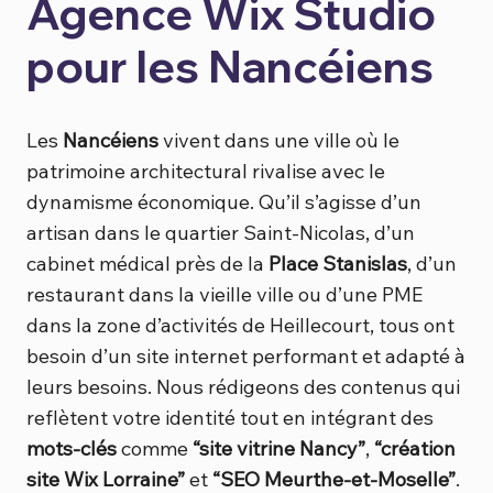
Agence Wix Studio
pour les Nancéiens
Les
Nancéiens
vivent dans une ville où le
patrimoine architectural rivalise avec le
dynamisme économique. Qu’il s’agisse d’un
artisan dans le quartier Saint-Nicolas, d’un
cabinet médical près de la
Place Stanislas
, d’un
restaurant dans la vieille ville ou d’une PME
dans la zone d’activités de Heillecourt, tous ont
besoin d’un site internet performant et adapté à
leurs besoins. Nous rédigeons des contenus qui
reflètent votre identité tout en intégrant des
mots-clés
comme
“site vitrine Nancy”
,
“création
site Wix Lorraine”
et
“SEO Meurthe-et-Moselle”
.