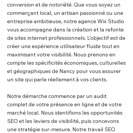
conversion et de notoriété. Que vous soyez un
commerçant local, un artisan passionné ou une
entreprise ambitieuse, notre agence Wix Studio
vous accompagne dans la création et la refonte
de sites internet professionnels. L’objectif est de
créer une expérience utilisateur fluide tout en
maximisant votre visibilité. Nous prenons en
compte les spécificités économiques, culturelles
et géographiques de Nancy pour vous assurer
un site qui parle réellement à vos clients.
Notre démarche commence par un audit
complet de votre présence en ligne et de votre
marché local. Nous identifions les opportunités
SEO et les leviers de visibilité, puis concevons
une stratégie sur-mesure. Notre travail SEO