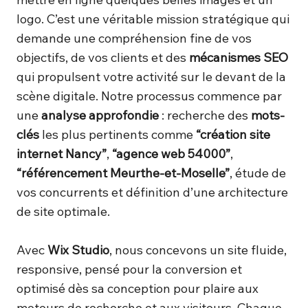
logo. C’est une véritable mission stratégique qui
demande une compréhension fine de vos
objectifs, de vos clients et des
mécanismes SEO
qui propulsent votre activité sur le devant de la
scène digitale. Notre processus commence par
une
analyse approfondie
: recherche des
mots-
clés
les plus pertinents comme
“création site
internet Nancy”
,
“agence web 54000”
,
“référencement Meurthe-et-Moselle”
, étude de
vos concurrents et définition d’une architecture
de site optimale.
Avec
Wix Studio
, nous concevons un site fluide,
responsive, pensé pour la conversion et
optimisé dès sa conception pour plaire aux
moteurs de recherche et aux visiteurs. Chaque