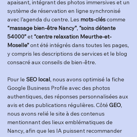
apaisant, intégrant des photos immersives et un
système de réservation en ligne synchronisé
avec l’agenda du centre. Les
mots-clés
comme
“massage bien-être Nancy”
,
“soins détente
54000”
et
“centre relaxation Meurthe-et-
Moselle”
ont été intégrés dans toutes les pages,
y compris les descriptions de services et le blog
consacré aux conseils de bien-être.
Pour le
SEO local
, nous avons optimisé la fiche
Google Business Profile avec des photos
authentiques, des réponses personnalisées aux
avis et des publications régulières. Côté
GEO
,
nous avons relié le site à des contenus
mentionnant des lieux emblématiques de
Nancy, afin que les IA puissent recommander