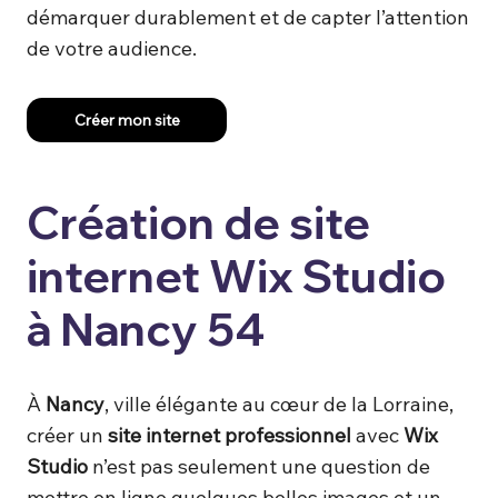
démarquer durablement et de capter l’attention
de votre audience.
Créer mon site
Création de site
internet Wix Studio
à Nancy 54
À
Nancy
, ville élégante au cœur de la Lorraine,
créer un
site internet professionnel
avec
Wix
Studio
n’est pas seulement une question de
mettre en ligne quelques belles images et un