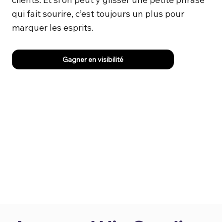
qui fait sourire, c’est toujours un plus pour
marquer les esprits.
Gagner en visibilité