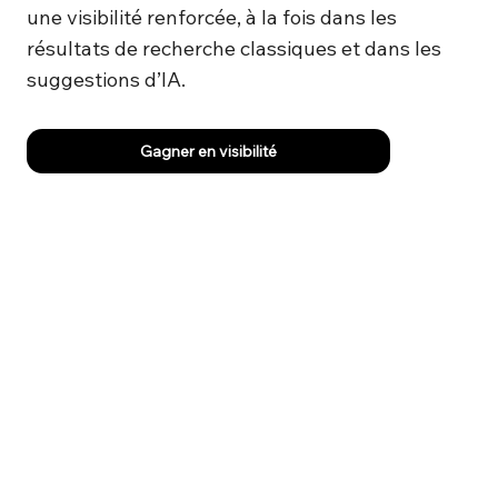
une visibilité renforcée, à la fois dans les
résultats de recherche classiques et dans les
suggestions d’IA.
Gagner en visibilité