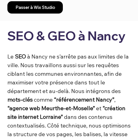
Passer à Wix Studio
SEO & GEO à Nancy
Le
SEO
à Nancy ne s’arrête pas aux limites de la
ville. Nous travaillons aussi sur les requêtes
ciblant les communes environnantes, afin de
maximiser votre présence dans tout le
département et au-delà. Nous intégrons des
mots-clés
comme
“référencement Nancy”
,
“agence web Meurthe-et-Moselle”
et
“création
site internet Lorraine”
dans des contenus
contextualisés. Côté technique, nous optimisons
la structure de vos pages, les balises, la vitesse