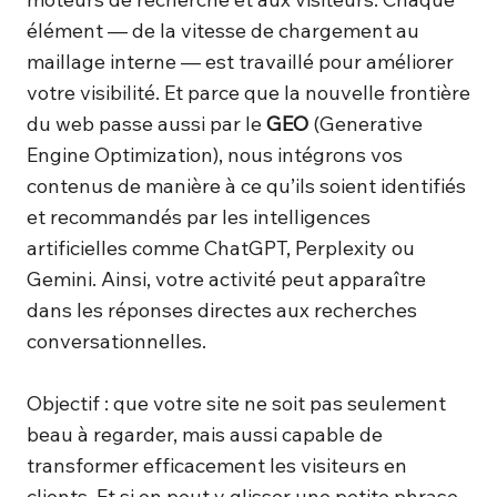
élément — de la vitesse de chargement au
maillage interne — est travaillé pour améliorer
votre visibilité. Et parce que la nouvelle frontière
du web passe aussi par le
GEO
(Generative
Engine Optimization), nous intégrons vos
contenus de manière à ce qu’ils soient identifiés
et recommandés par les intelligences
artificielles comme ChatGPT, Perplexity ou
Gemini. Ainsi, votre activité peut apparaître
dans les réponses directes aux recherches
conversationnelles.
Objectif : que votre site ne soit pas seulement
beau à regarder, mais aussi capable de
transformer efficacement les visiteurs en
clients. Et si on peut y glisser une petite phrase