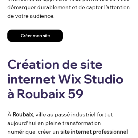
démarquer durablement et de capter l’attention
de votre audience.
Créer mon site
Création de site
internet Wix Studio
à Roubaix 59
À
Roubaix
, ville au passé industriel fort et
aujourd’hui en pleine transformation
numérique, créer un
site internet professionnel