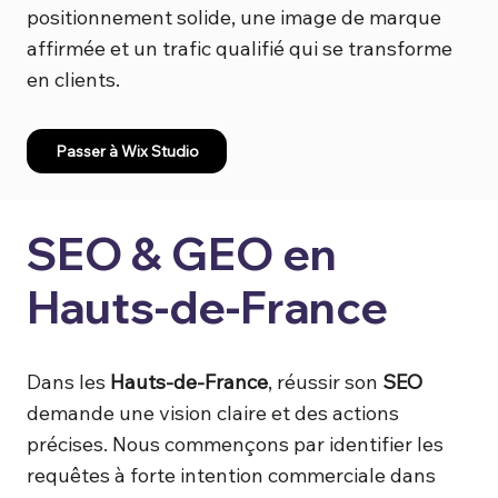
positionnement solide, une image de marque
affirmée et un trafic qualifié qui se transforme
en clients.
Passer à Wix Studio
SEO & GEO en
Hauts-de-France
Dans les
Hauts-de-France
, réussir son
SEO
demande une vision claire et des actions
précises. Nous commençons par identifier les
requêtes à forte intention commerciale dans