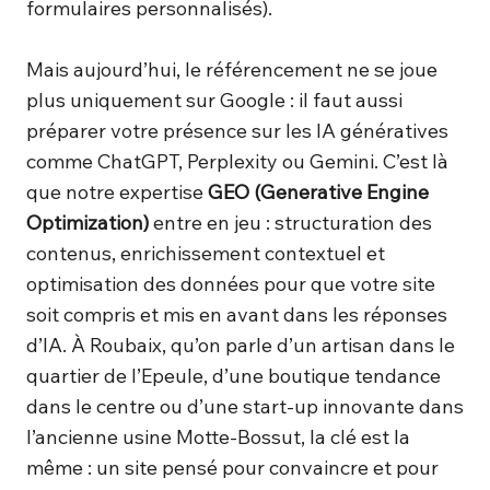
formulaires personnalisés).
Mais aujourd’hui, le référencement ne se joue
plus uniquement sur Google : il faut aussi
préparer votre présence sur les IA génératives
comme ChatGPT, Perplexity ou Gemini. C’est là
que notre expertise
GEO (Generative Engine
Optimization)
entre en jeu : structuration des
contenus, enrichissement contextuel et
optimisation des données pour que votre site
soit compris et mis en avant dans les réponses
d’IA. À Roubaix, qu’on parle d’un artisan dans le
quartier de l’Epeule, d’une boutique tendance
dans le centre ou d’une start-up innovante dans
l’ancienne usine Motte-Bossut, la clé est la
même : un site pensé pour convaincre et pour