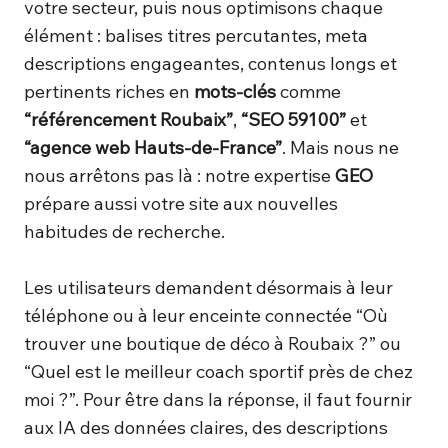
votre secteur, puis nous optimisons chaque
élément : balises titres percutantes, meta
descriptions engageantes, contenus longs et
pertinents riches en
mots-clés
comme
“référencement Roubaix”
,
“SEO 59100”
et
“agence web Hauts-de-France”
. Mais nous ne
nous arrêtons pas là : notre expertise
GEO
prépare aussi votre site aux nouvelles
habitudes de recherche.
Les utilisateurs demandent désormais à leur
téléphone ou à leur enceinte connectée “Où
trouver une boutique de déco à Roubaix ?” ou
“Quel est le meilleur coach sportif près de chez
moi ?”. Pour être dans la réponse, il faut fournir
aux IA des données claires, des descriptions