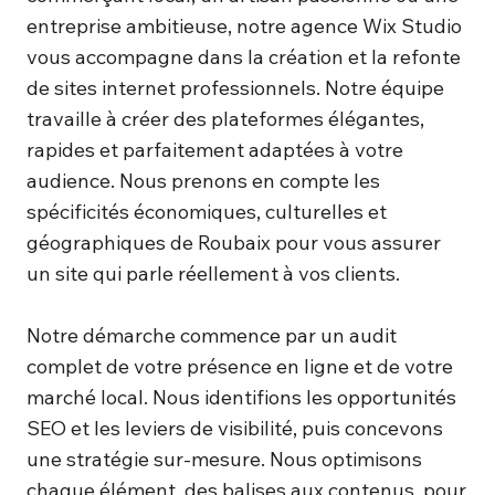
entreprise ambitieuse, notre agence Wix Studio
vous accompagne dans la création et la refonte
de sites internet professionnels. Notre équipe
travaille à créer des plateformes élégantes,
rapides et parfaitement adaptées à votre
audience. Nous prenons en compte les
spécificités économiques, culturelles et
géographiques de Roubaix pour vous assurer
un site qui parle réellement à vos clients.
Notre démarche commence par un audit
complet de votre présence en ligne et de votre
marché local. Nous identifions les opportunités
SEO et les leviers de visibilité, puis concevons
une stratégie sur-mesure. Nous optimisons
chaque élément, des balises aux contenus, pour