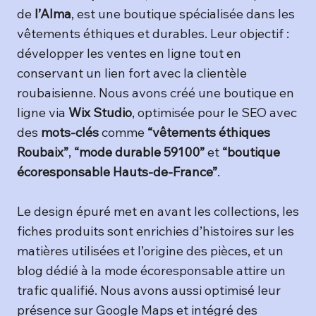
de
l’Alma
, est une boutique spécialisée dans les
vêtements éthiques et durables. Leur objectif :
développer les ventes en ligne tout en
conservant un lien fort avec la clientèle
roubaisienne. Nous avons créé une boutique en
ligne via
Wix Studio
, optimisée pour le SEO avec
des
mots-clés
comme
“vêtements éthiques
Roubaix”
,
“mode durable 59100”
et
“boutique
écoresponsable Hauts-de-France”
.
Le design épuré met en avant les collections, les
fiches produits sont enrichies d’histoires sur les
matières utilisées et l’origine des pièces, et un
blog dédié à la mode écoresponsable attire un
trafic qualifié. Nous avons aussi optimisé leur
présence sur Google Maps et intégré des