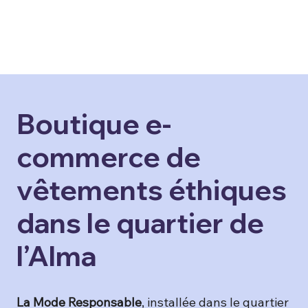
Boutique e-
commerce de
vêtements éthiques
dans le quartier de
l’Alma
La Mode Responsable
, installée dans le quartier