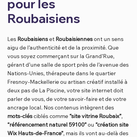
pour les
Roubaisiens
Les
Roubaisiens
et
Roubaisiennes
ont un sens
aigu de l’authenticité et de la proximité. Que
vous soyez commerçant sur la Grand’Rue,
gérant d’une salle de sport près de l’avenue des
Nations-Unies, thérapeute dans le quartier
Fresnoy-Mackellerie ou artisan créatif installé à
deux pas de La Piscine, votre site internet doit
parler de vous, de votre savoir-faire et de votre
ancrage local. Nos contenus intègrent des
mots-clés
ciblés comme
“site vitrine Roubaix”
,
“référencement naturel 59100”
ou
“création site
Wix Hauts-de-France”
, mais ils vont au-delà des