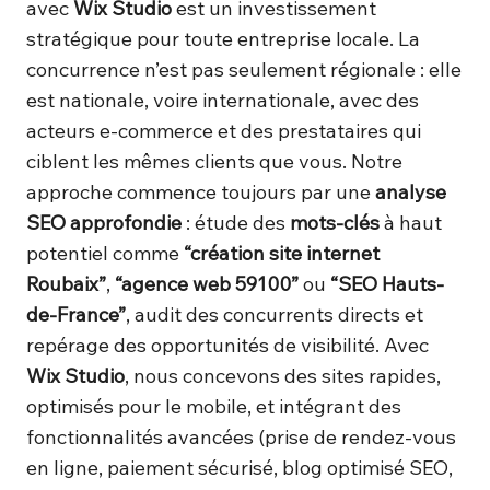
avec
Wix Studio
est un investissement
stratégique pour toute entreprise locale. La
concurrence n’est pas seulement régionale : elle
est nationale, voire internationale, avec des
acteurs e-commerce et des prestataires qui
ciblent les mêmes clients que vous. Notre
approche commence toujours par une
analyse
SEO approfondie
: étude des
mots-clés
à haut
potentiel comme
“création site internet
Roubaix”
,
“agence web 59100”
ou
“SEO Hauts-
de-France”
, audit des concurrents directs et
repérage des opportunités de visibilité. Avec
Wix Studio
, nous concevons des sites rapides,
optimisés pour le mobile, et intégrant des
fonctionnalités avancées (prise de rendez-vous
en ligne, paiement sécurisé, blog optimisé SEO,