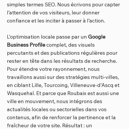
simples termes SEO. Nous écrivons pour capter
l’attention de vos visiteurs, leur donner
confiance et les inciter à passer à l’action.
L’optimisation locale passe par un
Google
Business Profile
complet, des visuels
percutants et des publications régulières pour
rester en tête dans les résultats de recherche.
Pour étendre votre rayonnement, nous
travaillons aussi sur des stratégies multi-villes,
en ciblant Lille, Tourcoing, Villeneuve-d’Ascq et
Wasquehal. Et parce que Roubaix est aussi une
ville en mouvement, nous intégrons des
actualités locales ou sectorielles dans vos
contenus, afin de renforcer la pertinence et la
fraîcheur de votre site. Résultat : un