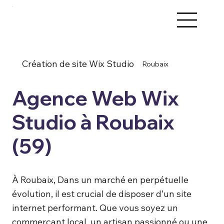
Création de site Wix Studio
Roubaix
Agence Web Wix
Studio à Roubaix
(59)
À Roubaix, Dans un marché en perpétuelle
évolution, il est crucial de disposer d’un site
internet performant. Que vous soyez un
commerçant local, un artisan passionné ou une