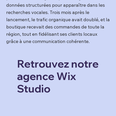
données structurées pour apparaître dans les
recherches vocales. Trois mois après le
lancement, le trafic organique avait doublé, et la
boutique recevait des commandes de toute la
région, tout en fidélisant ses clients locaux
grâce à une communication cohérente.
Retrouvez notre
agence Wix
Studio