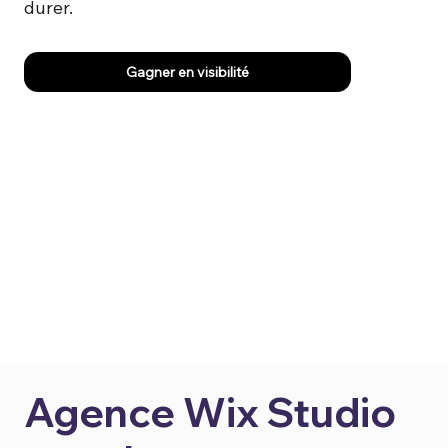
durer.
Gagner en visibilité
Agence Wix Studio