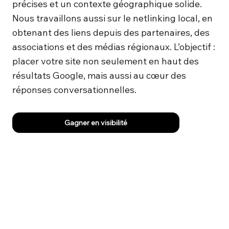
précises et un contexte géographique solide.
Nous travaillons aussi sur le netlinking local, en
obtenant des liens depuis des partenaires, des
associations et des médias régionaux. L’objectif :
placer votre site non seulement en haut des
résultats Google, mais aussi au cœur des
réponses conversationnelles.
Gagner en visibilité