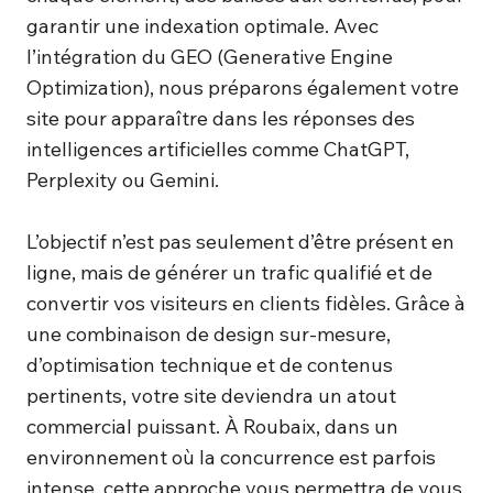
garantir une indexation optimale. Avec
l’intégration du GEO (Generative Engine
Optimization), nous préparons également votre
site pour apparaître dans les réponses des
intelligences artificielles comme ChatGPT,
Perplexity ou Gemini.
L’objectif n’est pas seulement d’être présent en
ligne, mais de générer un trafic qualifié et de
convertir vos visiteurs en clients fidèles. Grâce à
une combinaison de design sur-mesure,
d’optimisation technique et de contenus
pertinents, votre site deviendra un atout
commercial puissant. À Roubaix, dans un
environnement où la concurrence est parfois
intense, cette approche vous permettra de vous