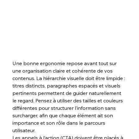
Une bonne ergonomie repose avant tout sur 
une organisation claire et cohérente de vos 
contenus. La hiérarchie visuelle doit être limpide : 
titres distincts, paragraphes espacés et visuels 
pertinents permettent de guider naturellement 
le regard. Pensez à utiliser des tailles et couleurs 
différentes pour structurer l’information sans 
surcharger, afin que chaque élément ait son 
importance et son rôle dans le parcours 
utilisateur.
Les appels à l’action (CTA) doivent être placés à 