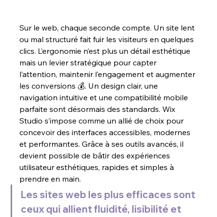
Sur le web, chaque seconde compte. Un site lent 
ou mal structuré fait fuir les visiteurs en quelques 
clics. L’ergonomie n’est plus un détail esthétique 
mais un levier stratégique pour capter 
l’attention, maintenir l’engagement et augmenter 
les conversions 💰. Un design clair, une 
navigation intuitive et une compatibilité mobile 
parfaite sont désormais des standards. Wix 
Studio s’impose comme un allié de choix pour 
concevoir des interfaces accessibles, modernes 
et performantes. Grâce à ses outils avancés, il 
devient possible de bâtir des expériences 
utilisateur esthétiques, rapides et simples à 
prendre en main. 
Les sites web les plus efficaces sont 
ceux qui allient fluidité, lisibilité et 