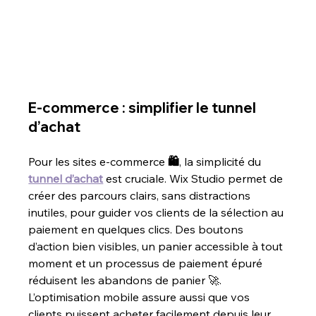
E-commerce : simplifier le tunnel 
d’achat
Pour les sites e-commerce 
🛍️
, la simplicité du 
tunnel d’achat
 est cruciale. Wix Studio permet de 
créer des parcours clairs, sans distractions 
inutiles, pour guider vos clients de la sélection au 
paiement en quelques clics. Des boutons 
d’action bien visibles, un panier accessible à tout 
moment et un processus de paiement épuré 
réduisent les abandons de panier 🚀. 
L’optimisation mobile assure aussi que vos 
clients puissent acheter facilement depuis leur 