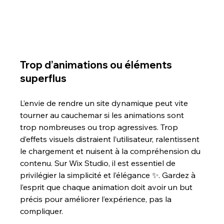
Trop d’animations ou éléments 
superflus
L’envie de rendre un site dynamique peut vite 
tourner au cauchemar si les animations sont 
trop nombreuses ou trop agressives. Trop 
d’effets visuels distraient l’utilisateur, ralentissent 
le chargement et nuisent à la compréhension du 
contenu. Sur Wix Studio, il est essentiel de 
privilégier la simplicité et l’élégance ✨. Gardez à 
l’esprit que chaque animation doit avoir un but 
précis pour améliorer l’expérience, pas la 
compliquer.