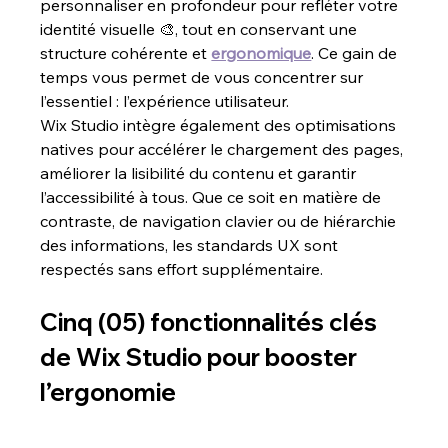
personnaliser en profondeur pour refléter votre 
identité visuelle 🎨, tout en conservant une 
structure cohérente et 
ergonomique
. Ce gain de 
temps vous permet de vous concentrer sur 
l’essentiel : l’expérience utilisateur.
Wix Studio intègre également des optimisations 
natives pour accélérer le chargement des pages, 
améliorer la lisibilité du contenu et garantir 
l’accessibilité à tous. Que ce soit en matière de 
contraste, de navigation clavier ou de hiérarchie 
des informations, les standards UX sont 
respectés sans effort supplémentaire.
Cinq (05) fonctionnalités clés 
de Wix Studio pour booster 
l’ergonomie 