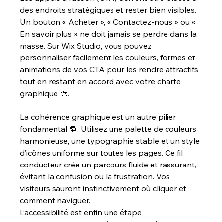
des endroits stratégiques et rester bien visibles. 
Un bouton « Acheter », « Contactez-nous » ou « 
En savoir plus » ne doit jamais se perdre dans la 
masse. Sur Wix Studio, vous pouvez 
personnaliser facilement les couleurs, formes et 
animations de vos CTA pour les rendre attractifs 
tout en restant en accord avec votre charte 
graphique 🎨.
La cohérence graphique est un autre pilier 
fondamental 🔁. Utilisez une palette de couleurs 
harmonieuse, une typographie stable et un style 
d’icônes uniforme sur toutes les pages. Ce fil 
conducteur crée un parcours fluide et rassurant, 
évitant la confusion ou la frustration. Vos 
visiteurs sauront instinctivement où cliquer et 
comment naviguer.
L’accessibilité est enfin une étape 