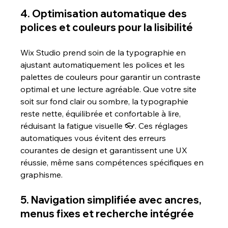
4. Optimisation automatique des 
polices et couleurs pour la lisibilité 
Wix Studio prend soin de la typographie en 
ajustant automatiquement les polices et les 
palettes de couleurs pour garantir un contraste 
optimal et une lecture agréable. Que votre site 
soit sur fond clair ou sombre, la typographie 
reste nette, équilibrée et confortable à lire, 
réduisant la fatigue visuelle 👓. Ces réglages 
automatiques vous évitent des erreurs 
courantes de design et garantissent une UX 
réussie, même sans compétences spécifiques en 
graphisme.
5. Navigation simplifiée avec ancres, 
menus fixes et recherche intégrée 