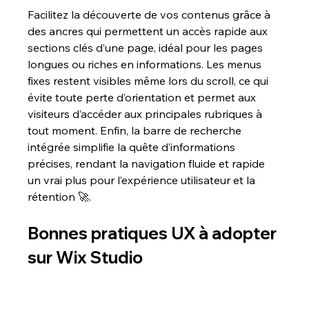
Facilitez la découverte de vos contenus grâce à 
des ancres qui permettent un accès rapide aux 
sections clés d’une page, idéal pour les pages 
longues ou riches en informations. Les menus 
fixes restent visibles même lors du scroll, ce qui 
évite toute perte d’orientation et permet aux 
visiteurs d’accéder aux principales rubriques à 
tout moment. Enfin, la barre de recherche 
intégrée simplifie la quête d’informations 
précises, rendant la navigation fluide et rapide 
un vrai plus pour l’expérience utilisateur et la 
rétention 🚀.
Bonnes pratiques UX à adopter 
sur Wix Studio