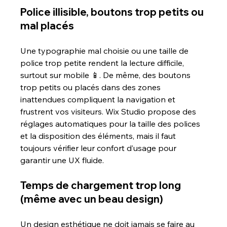
Police illisible, boutons trop petits ou 
mal placés
Une typographie mal choisie ou une taille de 
police trop petite rendent la lecture difficile, 
surtout sur mobile 📱. De même, des boutons 
trop petits ou placés dans des zones 
inattendues compliquent la navigation et 
frustrent vos visiteurs. Wix Studio propose des 
réglages automatiques pour la taille des polices 
et la disposition des éléments, mais il faut 
toujours vérifier leur confort d’usage pour 
garantir une UX fluide.
Temps de chargement trop long 
(même avec un beau design)
Un design esthétique ne doit jamais se faire au 