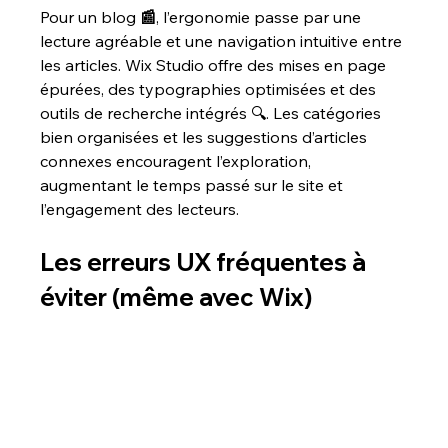
Pour un blog 
📰
, l’ergonomie passe par une 
lecture agréable et une navigation intuitive entre 
les articles. Wix Studio offre des mises en page 
épurées, des typographies optimisées et des 
outils de recherche intégrés 🔍. Les catégories 
bien organisées et les suggestions d’articles 
connexes encouragent l’exploration, 
augmentant le temps passé sur le site et 
l’engagement des lecteurs.
Les erreurs UX fréquentes à 
éviter (même avec Wix) 