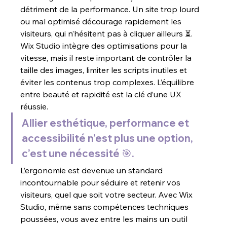
détriment de la performance. Un site trop lourd 
ou mal optimisé décourage rapidement les 
visiteurs, qui n’hésitent pas à cliquer ailleurs ⏳. 
Wix Studio intègre des optimisations pour la 
vitesse, mais il reste important de contrôler la 
taille des images, limiter les scripts inutiles et 
éviter les contenus trop complexes. L’équilibre 
entre beauté et rapidité est la clé d’une UX 
réussie.
Allier esthétique, performance et 
accessibilité n’est plus une option, 
c’est une nécessité 🎯.
L’ergonomie est devenue un standard 
incontournable pour séduire et retenir vos 
visiteurs, quel que soit votre secteur. Avec Wix 
Studio, même sans compétences techniques 
poussées, vous avez entre les mains un outil 