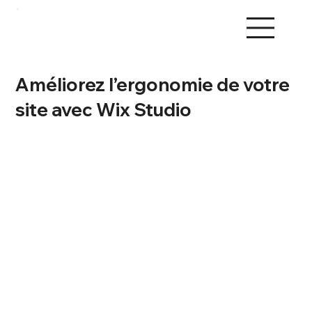
Améliorez l’ergonomie de votre
site avec Wix Studio