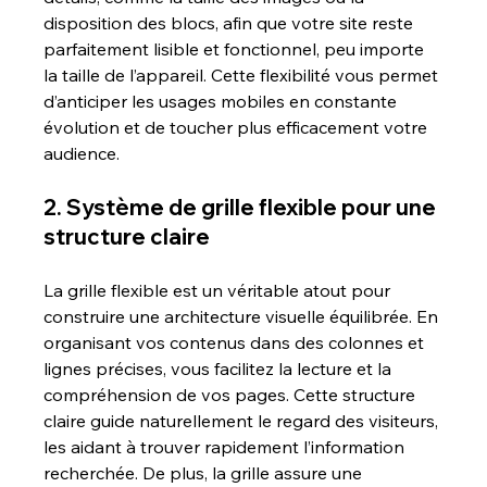
disposition des blocs, afin que votre site reste 
parfaitement lisible et fonctionnel, peu importe 
la taille de l’appareil. Cette flexibilité vous permet 
d’anticiper les usages mobiles en constante 
évolution et de toucher plus efficacement votre 
audience.
2. Système de grille flexible pour une 
structure claire 
La grille flexible est un véritable atout pour 
construire une architecture visuelle équilibrée. En 
organisant vos contenus dans des colonnes et 
lignes précises, vous facilitez la lecture et la 
compréhension de vos pages. Cette structure 
claire guide naturellement le regard des visiteurs, 
les aidant à trouver rapidement l’information 
recherchée. De plus, la grille assure une 