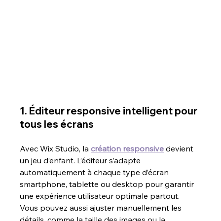
1. Éditeur responsive intelligent pour 
tous les écrans 
Avec Wix Studio, la 
création responsive
 devient 
un jeu d’enfant. L’éditeur s’adapte 
automatiquement à chaque type d’écran 
smartphone, tablette ou desktop pour garantir 
une expérience utilisateur optimale partout. 
Vous pouvez aussi ajuster manuellement les 
détails, comme la taille des images ou la 