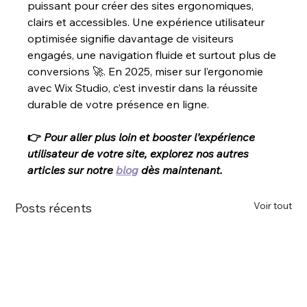
puissant pour créer des sites ergonomiques, 
clairs et accessibles. Une expérience utilisateur 
optimisée signifie davantage de visiteurs 
engagés, une navigation fluide et surtout plus de 
conversions 🚀. En 2025, miser sur l’ergonomie 
avec Wix Studio, c’est investir dans la réussite 
durable de votre présence en ligne.
👉 
Pour aller plus loin et booster l’expérience 
utilisateur de votre site, explorez nos autres 
articles sur notre 
blog
 dès maintenant.
Voir tout
Posts récents