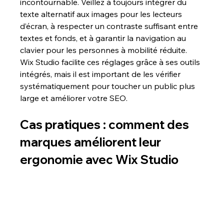
incontournable. Veillez à toujours intégrer du 
texte alternatif aux images pour les lecteurs 
d’écran, à respecter un contraste suffisant entre 
textes et fonds, et à garantir la navigation au 
clavier pour les personnes à mobilité réduite. 
Wix Studio facilite ces réglages grâce à ses outils 
intégrés, mais il est important de les vérifier 
systématiquement pour toucher un public plus 
large et améliorer votre SEO.
Cas pratiques : comment des 
marques améliorent leur 
ergonomie avec Wix Studio