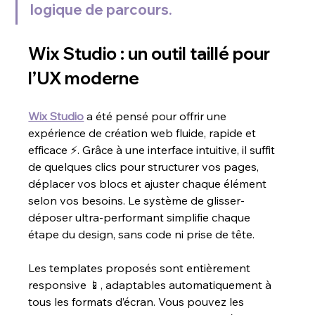
logique de parcours.
Wix Studio : un outil taillé pour 
l’UX moderne
Wix Studio
 a été pensé pour offrir une 
expérience de création web fluide, rapide et 
efficace ⚡. Grâce à une interface intuitive, il suffit 
de quelques clics pour structurer vos pages, 
déplacer vos blocs et ajuster chaque élément 
selon vos besoins. Le système de glisser-
déposer ultra-performant simplifie chaque 
étape du design, sans code ni prise de tête.
Les templates proposés sont entièrement 
responsive 📱, adaptables automatiquement à 
tous les formats d’écran. Vous pouvez les 