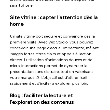
smartphone.
Site vitrine : capter l’attention dès la 
home
Un site vitrine doit séduire et convaincre dès la 
première visite. Avec Wix Studio, vous pouvez 
concevoir une page d’accueil impactante, mêlant 
images fortes, titres clairs et appels à l’action 
directs. L’utilisation d’animations douces et de 
micro-interactions permet de dynamiser la 
présentation sans distraire, tout en valorisant 
votre marque 🎨. L’objectif est d’attirer l’œil 
rapidement et d’inciter à explorer plus loin.
Blog : faciliter la lecture et 
l’exploration des contenus