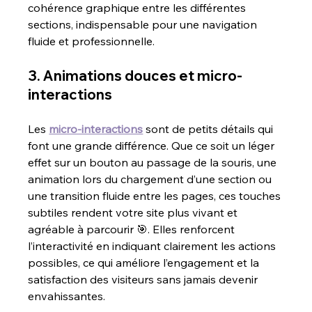
cohérence graphique entre les différentes 
sections, indispensable pour une navigation 
fluide et professionnelle.
3. Animations douces et micro-
interactions 
Les 
micro-interactions
 sont de petits détails qui 
font une grande différence. Que ce soit un léger 
effet sur un bouton au passage de la souris, une 
animation lors du chargement d’une section ou 
une transition fluide entre les pages, ces touches 
subtiles rendent votre site plus vivant et 
agréable à parcourir 🎯. Elles renforcent 
l’interactivité en indiquant clairement les actions 
possibles, ce qui améliore l’engagement et la 
satisfaction des visiteurs sans jamais devenir 
envahissantes.