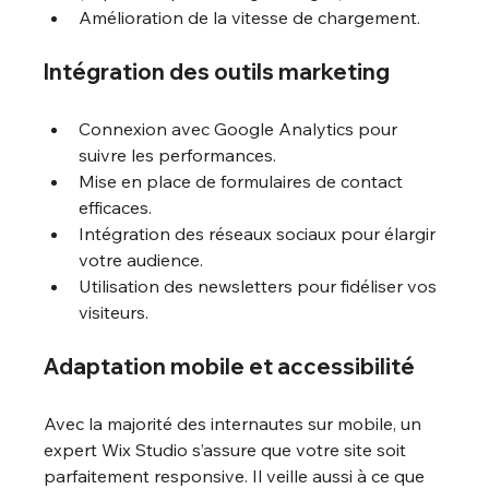
Amélioration de la vitesse de chargement.
Intégration des outils marketing
Connexion avec Google Analytics pour 
suivre les performances.
Mise en place de formulaires de contact 
efficaces.
Intégration des réseaux sociaux pour élargir 
votre audience.
Utilisation des newsletters pour fidéliser vos 
visiteurs.
Adaptation mobile et accessibilité
Avec la majorité des internautes sur mobile, un 
expert Wix Studio s’assure que votre site soit 
parfaitement responsive. Il veille aussi à ce que 