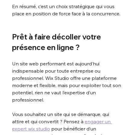
En résumé, c’est un choix stratégique qui vous 
place en position de force face à la concurrence.
Prêt à faire décoller votre 
présence en ligne ?
Un site web performant est aujourd’hui 
indispensable pour toute entreprise ou 
professionnel. Wix Studio offre une plateforme 
moderne et flexible, mais pour exploiter tout son 
potentiel, rien ne vaut l’expertise d’un 
professionnel.
Vous souhaitez un site qui se démarque, qui 
attire et qui convertit ? Pensez à 
engager un 
expert wix studio
 pour bénéficier d’un 