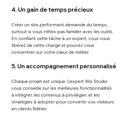
4. Un gain de temps précieux
Créer un site performant demande du temps, 
surtout si vous n’êtes pas familier avec les outils. 
En confiant cette tâche à un expert, vous vous 
libérez de cette charge et pouvez vous 
concentrer sur votre cœur de métier.
5. Un accompagnement personnalisé
Chaque projet est unique. L’expert Wix Studio 
vous conseille sur les meilleures fonctionnalités 
à intégrer, les contenus à privilégier, et les 
stratégies à adopter pour convertir vos visiteurs 
en clients fidèles.