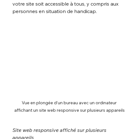
votre site soit accessible à tous, y compris aux 
personnes en situation de handicap.
Vue en plongée d’un bureau avec un ordinateur 
affichant un site web responsive sur plusieurs appareils
Site web responsive affiché sur plusieurs 
appareils