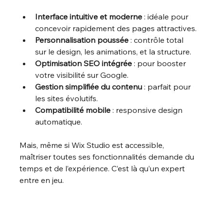
Interface intuitive et moderne
 : idéale pour 
concevoir rapidement des pages attractives.
Personnalisation poussée
 : contrôle total 
sur le design, les animations, et la structure.
Optimisation SEO intégrée
 : pour booster 
votre visibilité sur Google.
Gestion simplifiée du contenu
 : parfait pour 
les sites évolutifs.
Compatibilité mobile
 : responsive design 
automatique.
Mais, même si Wix Studio est accessible, 
maîtriser toutes ses fonctionnalités demande du 
temps et de l’expérience. C’est là qu’un expert 
entre en jeu.