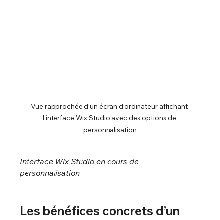
Vue rapprochée d’un écran d’ordinateur affichant 
l’interface Wix Studio avec des options de 
personnalisation
Interface Wix Studio en cours de 
personnalisation
Les bénéfices concrets d’un 