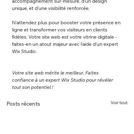
accompagnement sur-mesure, d’un design 
unique, et d’une visibilité renforcée.
N’attendez plus pour booster votre présence en 
ligne et transformer vos visiteurs en clients 
fidèles. Votre site web est votre vitrine digitale - 
faites-en un atout majeur avec l’aide d’un expert 
Wix Studio.
Votre site web mérite le meilleur. Faites 
confiance à un expert Wix Studio pour révéler 
tout son potentiel !
Voir tout
Posts récents