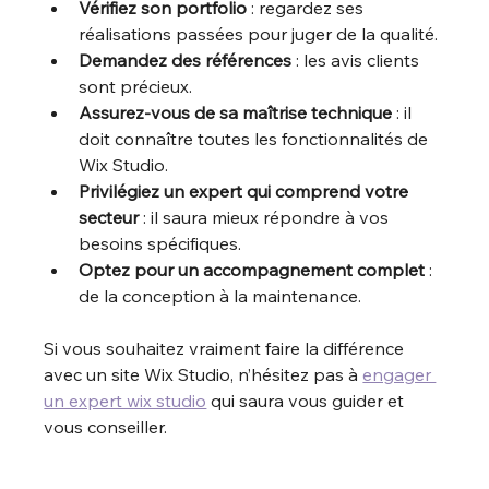
Vérifiez son portfolio
 : regardez ses 
réalisations passées pour juger de la qualité.
Demandez des références
 : les avis clients 
sont précieux.
Assurez-vous de sa maîtrise technique
 : il 
doit connaître toutes les fonctionnalités de 
Wix Studio.
Privilégiez un expert qui comprend votre 
secteur
 : il saura mieux répondre à vos 
besoins spécifiques.
Optez pour un accompagnement complet
 : 
de la conception à la maintenance.
Si vous souhaitez vraiment faire la différence 
avec un site Wix Studio, n’hésitez pas à 
engager 
un expert wix studio
 qui saura vous guider et 
vous conseiller.