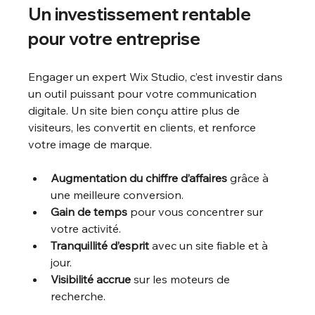
Un investissement rentable 
pour votre entreprise
Engager un expert Wix Studio, c’est investir dans 
un outil puissant pour votre communication 
digitale. Un site bien conçu attire plus de 
visiteurs, les convertit en clients, et renforce 
votre image de marque.
Augmentation du chiffre d’affaires
 grâce à 
une meilleure conversion.
Gain de temps
 pour vous concentrer sur 
votre activité.
Tranquillité d’esprit
 avec un site fiable et à 
jour.
Visibilité accrue
 sur les moteurs de 
recherche.