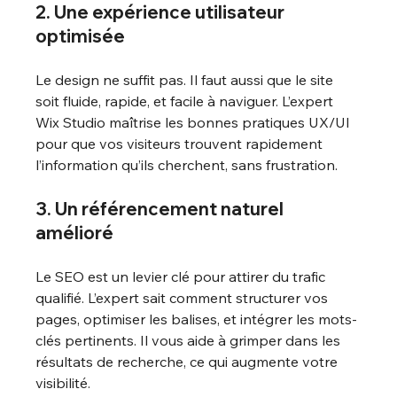
2. Une expérience utilisateur 
optimisée
Le design ne suffit pas. Il faut aussi que le site 
soit fluide, rapide, et facile à naviguer. L’expert 
Wix Studio maîtrise les bonnes pratiques UX/UI 
pour que vos visiteurs trouvent rapidement 
l’information qu’ils cherchent, sans frustration.
3. Un référencement naturel 
amélioré
Le SEO est un levier clé pour attirer du trafic 
qualifié. L’expert sait comment structurer vos 
pages, optimiser les balises, et intégrer les mots-
clés pertinents. Il vous aide à grimper dans les 
résultats de recherche, ce qui augmente votre 
visibilité.