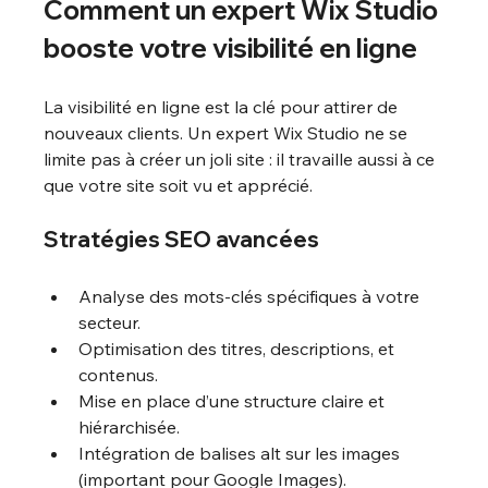
Comment un expert Wix Studio 
booste votre visibilité en ligne
La visibilité en ligne est la clé pour attirer de 
nouveaux clients. Un expert Wix Studio ne se 
limite pas à créer un joli site : il travaille aussi à ce 
que votre site soit vu et apprécié.
Stratégies SEO avancées
Analyse des mots-clés spécifiques à votre 
secteur.
Optimisation des titres, descriptions, et 
contenus.
Mise en place d’une structure claire et 
hiérarchisée.
Intégration de balises alt sur les images 
(important pour Google Images).