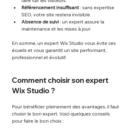
faire fuir les visiteurs.
Référencement insuffisant
 : sans expertise 
SEO, votre site restera invisible.
Absence de suivi
 : un expert assure la 
maintenance et les mises à jour.
En somme, un expert Wix Studio vous évite ces 
écueils et vous garantit un site performant, 
professionnel et évolutif.
Comment choisir son expert 
Wix Studio ?
Pour bénéficier pleinement des avantages, il faut 
choisir le bon expert. Voici quelques conseils 
pour faire le bon choix :