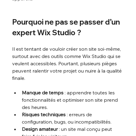
Pourquoi ne pas se passer d’un 
expert Wix Studio ?
Il est tentant de vouloir créer son site soi-même, 
surtout avec des outils comme Wix Studio qui se 
veulent accessibles. Pourtant, plusieurs pièges 
peuvent ralentir votre projet ou nuire à la qualité 
finale.
Manque de temps
 : apprendre toutes les 
fonctionnalités et optimiser son site prend 
des heures.
Risques techniques
 : erreurs de 
configuration, bugs, ou incompatibilités.
Design amateur
 : un site mal conçu peut 