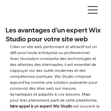
Les avantages d'un expert Wix
Studio pour votre site web
Créer un site web performant et attractif est un 
défi pour toute entreprise ou professionnel. 
Avec l’évolution constante des technologies et 
des attentes des internautes, il est essentiel de 
s’appuyer sur des outils modernes et des 
compétences pointues. Wix Studio s’impose 
aujourd’hui comme une solution puissante pour 
concevoir des sites web sur-mesure, 
dynamiques et adaptés à vos besoins. Mais 
pour tirer pleinement parti de cette plateforme, 
faire appel à un expert Wix Studio
 est souvent la 