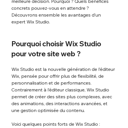
meilleure décision. Pourquoi ? Quels bénéfices 
concrets pouvez-vous en attendre ? 
Découvrons ensemble les avantages d’un 
expert Wix Studio.
Pourquoi choisir Wix Studio 
pour votre site web ?
Wix Studio est la nouvelle génération de l’éditeur 
Wix, pensée pour offrir plus de flexibilité, de 
personnalisation et de performances. 
Contrairement à l’éditeur classique, Wix Studio 
permet de créer des sites plus complexes, avec 
des animations, des interactions avancées, et 
une gestion optimisée du contenu.
Voici quelques points forts de Wix Studio :