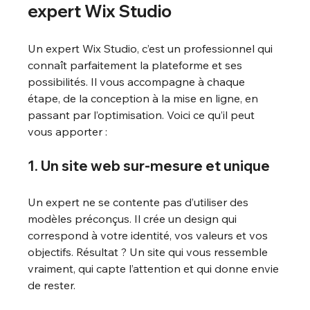
expert Wix Studio
Un expert Wix Studio, c’est un professionnel qui 
connaît parfaitement la plateforme et ses 
possibilités. Il vous accompagne à chaque 
étape, de la conception à la mise en ligne, en 
passant par l’optimisation. Voici ce qu’il peut 
vous apporter :
1. Un site web sur-mesure et unique
Un expert ne se contente pas d’utiliser des 
modèles préconçus. Il crée un design qui 
correspond à votre identité, vos valeurs et vos 
objectifs. Résultat ? Un site qui vous ressemble 
vraiment, qui capte l’attention et qui donne envie 
de rester.